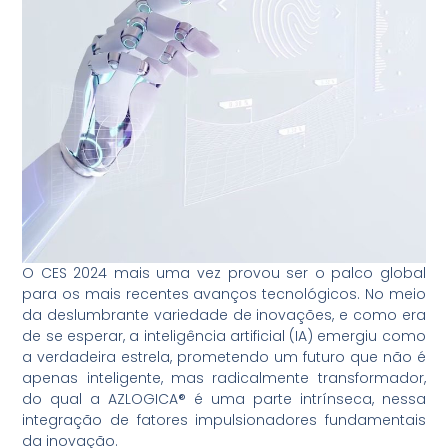
O CES 2024 mais uma vez provou ser o palco global
para os mais recentes avanços tecnológicos. No meio
da deslumbrante variedade de inovações, e como era
de se esperar, a inteligência artificial (IA) emergiu como
a verdadeira estrela, prometendo um futuro que não é
apenas inteligente, mas radicalmente transformador,
do qual a AZLOGICA® é uma parte intrínseca, nessa
integração de fatores impulsionadores fundamentais
da inovação.