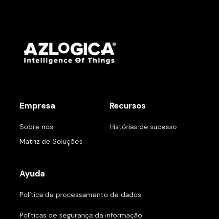
Empresa
Recursos
Sobre nós
Histórias de sucesso
Matriz de Soluções
Ayuda
Política de processamento de dados
Políticas de segurança da informação