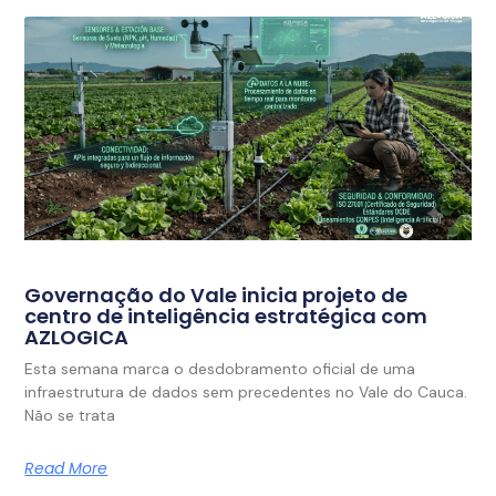
Governação do Vale inicia projeto de
centro de inteligência estratégica com
AZLOGICA
Esta semana marca o desdobramento oficial de uma
infraestrutura de dados sem precedentes no Vale do Cauca.
Não se trata
Read More