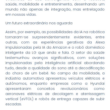
saúde, mobilidade e entretenimento, desenhando um
mundo não apenas de integração, mas entrelaçado
em nossas vidas.
Um futuro extraordinário nos aguarda
Assim, por exemplo, as possibilidades da IA na robótica
tornaram-se surpreendentemente evidentes, entre
outras, com as experiências gerativas da Alexa
impulsionadas pela IA da Amazon e o robô doméstico
inteligente da LG que anda e fala. O setor da saúde
testemunhou avanços significativos, com soluções
impulsionadas pela inteligência artificial abordando
tudo, desde a qualidade do sono até a decodificação
do choro de um bebê. No campo da mobilidade, a
indústria automotiva apresentou veículos elétricos e
autônomos, enquanto empresas como a Hyundai
apresentaram conceitos revolucionários como
aeronaves elétricas de decolagem e aterrissagem
vertical (eVTOL) e robôs de entrega capazes de subir
escadas.