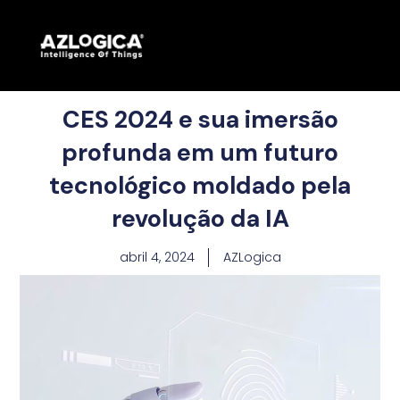
CES 2024 e sua imersão
profunda em um futuro
tecnológico moldado pela
revolução da IA
abril 4, 2024
AZLogica