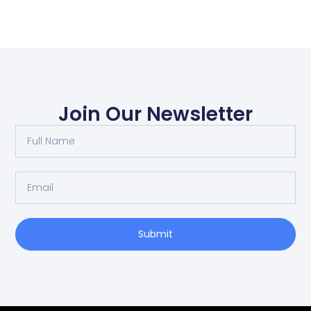
Join Our Newsletter
Submit