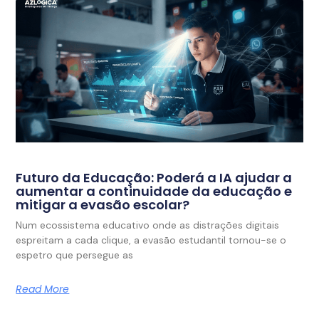
Futuro da Educação: Poderá a IA ajudar a
aumentar a continuidade da educação e
mitigar a evasão escolar?
Num ecossistema educativo onde as distrações digitais
espreitam a cada clique, a evasão estudantil tornou-se o
espetro que persegue as
Read More