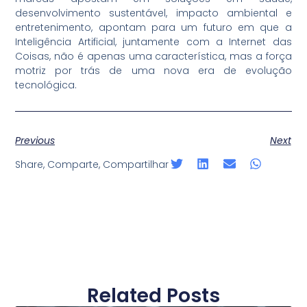
desenvolvimento sustentável, impacto ambiental e
entretenimento, apontam para um futuro em que a
Inteligência Artificial, juntamente com a Internet das
Coisas, não é apenas uma característica, mas a força
motriz por trás de uma nova era de evolução
tecnológica.
Previous
Next
Share, Comparte, Compartilhar
Related Posts