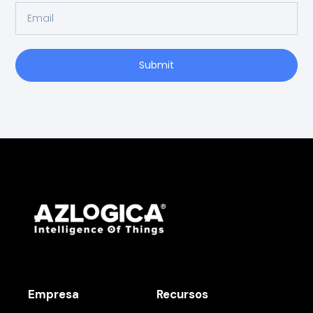
Submit
Empresa
Recursos