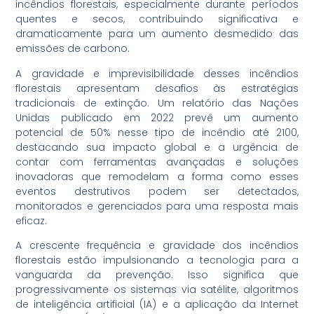
incêndios florestais, especialmente durante períodos
quentes e secos, contribuindo significativa e
dramaticamente para um aumento desmedido das
emissões de carbono.
A gravidade e imprevisibilidade desses incêndios
florestais apresentam desafios às estratégias
tradicionais de extinção. Um relatório das Nações
Unidas publicado em 2022 prevê um aumento
potencial de 50% nesse tipo de incêndio até 2100,
destacando sua impacto global e a urgência de
contar com ferramentas avançadas e soluções
inovadoras que remodelam a forma como esses
eventos destrutivos podem ser detectados,
monitorados e gerenciados para uma resposta mais
eficaz.
A crescente frequência e gravidade dos incêndios
florestais estão impulsionando a tecnologia para a
vanguarda da prevenção. Isso significa que
progressivamente os sistemas via satélite, algoritmos
de inteligência artificial (IA) e a aplicação da Internet