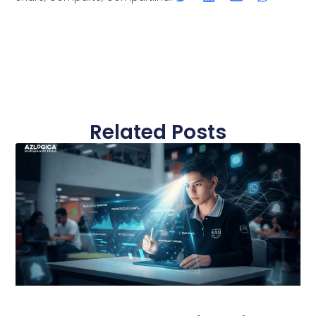
Related Posts