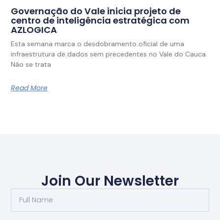
Governação do Vale inicia projeto de
centro de inteligência estratégica com
AZLOGICA
Esta semana marca o desdobramento oficial de uma
infraestrutura de dados sem precedentes no Vale do Cauca.
Não se trata
Read More
Join Our Newsletter