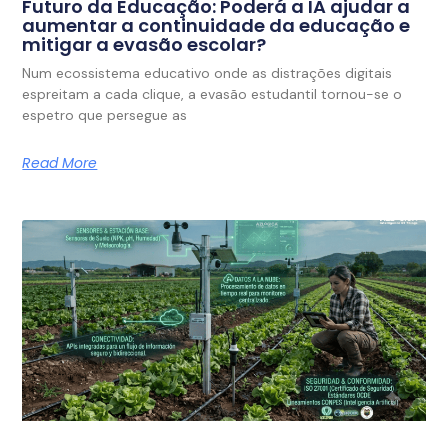
Futuro da Educação: Poderá a IA ajudar a
aumentar a continuidade da educação e
mitigar a evasão escolar?
Num ecossistema educativo onde as distrações digitais
espreitam a cada clique, a evasão estudantil tornou-se o
espetro que persegue as
Read More