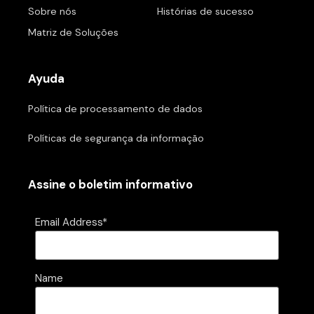
Sobre nós
Histórias de sucesso
Matriz de Soluções
Ayuda
Política de processamento de dados
Políticas de segurança da informação
Assine o boletim informativo
Email Address*
Name