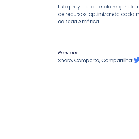
Este proyecto no solo mejora la
de recursos, optimizando cada 
de toda América
.
Previous
Share, Comparte, Compartilhar