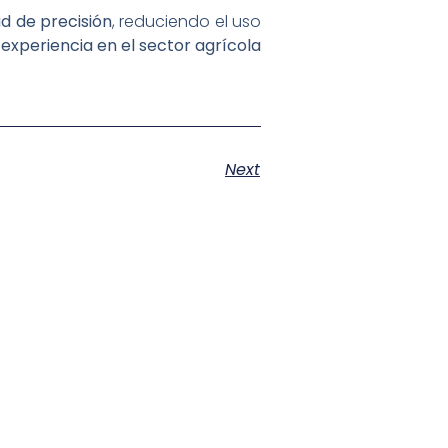
ad de precisión
, reduciendo el uso
experiencia en el sector agrícola
Next