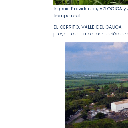
Ingenio Providencia, AZLOGICA y 
tiempo real
EL CERRITO, VALLE DEL CAUCA
— 
proyecto de implementación de