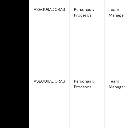
ASEGURADORAS
Personas y
Team
Procesos
Manager
ASEGURADORAS
Personas y
Team
Procesos
Manager