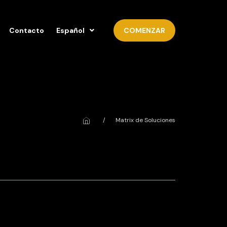
Contacto
Español
COMENZAR
/
Matrix de Soluciones