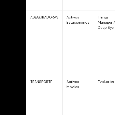
ASEGURADORAS
Activos
Things
Estacionarios
Manager /
Deep Eye
TRANSPORTE
Activos
Evolución
Móviles