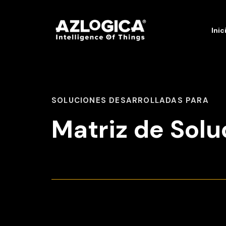
Inic
SOLUCIONES DESARROLLADAS PARA
Matriz de Solu