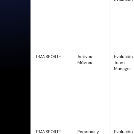
TRANSPORTE
Activos
Evolución 
Móviles
Team
Manager
TRANSPORTE
Personas y
Evolución 