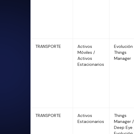
TRANSPORTE
Activos
Evolución 
Móviles /
Things
Activos
Manager
Estacionarios
TRANSPORTE
Activos
Things
Estacionarios
Manager /
Deep Eye 
Evolución