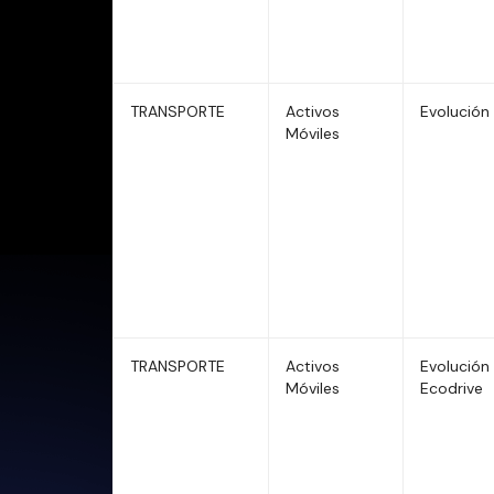
TRANSPORTE
Activos
Evolución
Móviles
TRANSPORTE
Activos
Evolución 
Móviles
Ecodrive