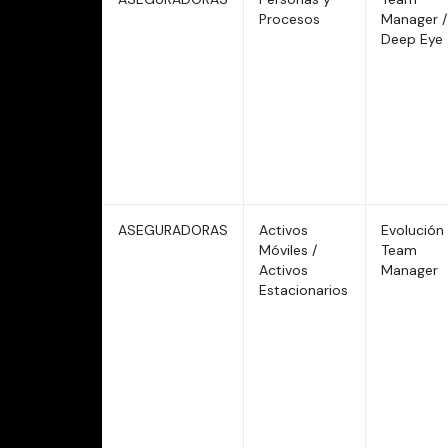
Procesos
Manager /
Deep Eye
ASEGURADORAS
Activos
Evolución 
Móviles /
Team
Activos
Manager
Estacionarios